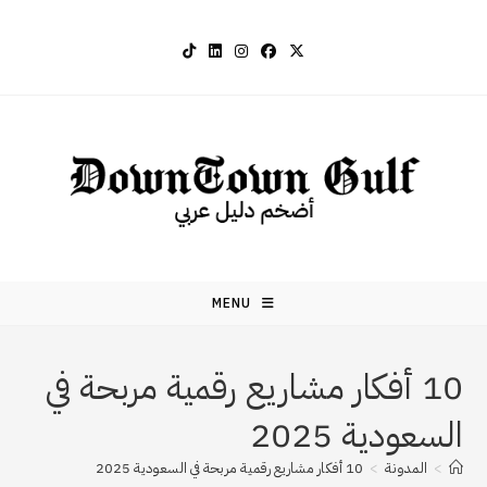
Ski
t
conten
MENU
10 أفكار مشاريع رقمية مربحة في
السعودية 2025
>
المدونة
>
10 أفكار مشاريع رقمية مربحة في السعودية 2025