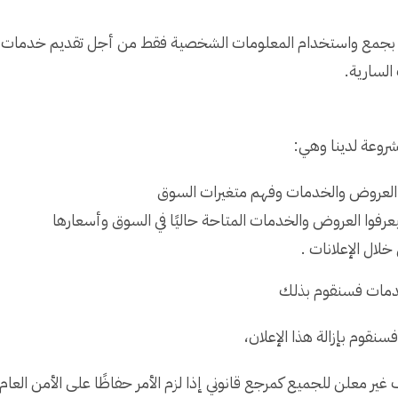
قوم بجمع واستخدام المعلومات الشخصية فقط من أجل تقديم خدمات
السارية.
روعة لدينا وهي:
العروض والخدمات وفهم متغيرات السوق
عرفوا العروض والخدمات المتاحة حاليًا في السوق وأسعارها
لال الإعلانات .
خدمات فسنقوم بذلك
نقوم بإزالة هذا الإعلان،
ير معلن للجميع كمرجع قانوني إذا لزم الأمر حفاظًا على الأمن العام.