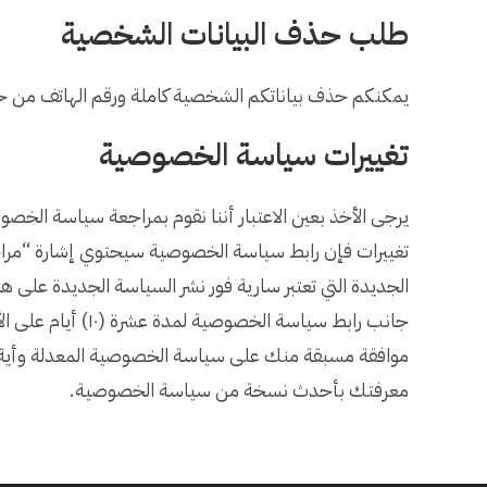
طلب حذف البيانات الشخصية
يمكنكم حذف بياناتكم الشخصية كاملة ورقم الهاتف من خل
تغييرات سياسة الخصوصية
يرجى الأخذ بعين الاعتبار أننا نقوم بمراجعة سياسة الخصو
تغييرات فإن رابط سياسة الخصوصية سيحتوي إشارة “مراجع
الجديدة التي تعتبر سارية فور نشر السياسة الجديدة على 
جانب رابط سياسة ال
موافقة مسبقة منك على سياسة الخصوصية المعدلة وأية 
معرفتك بأحدث نسخة من سياسة الخصوصية.