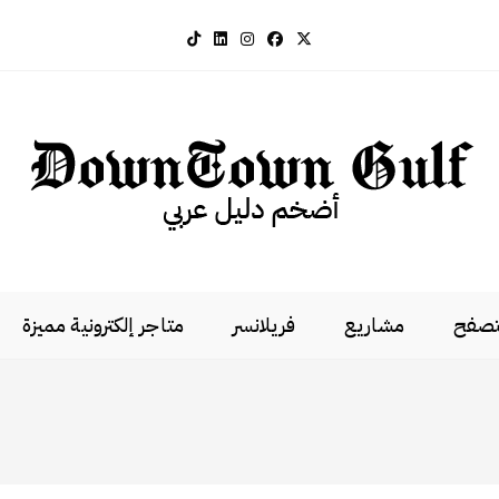
لتصفح
مشاريع
فريلانسر
متاجر إلكترونية مميزة