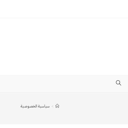
TOGGLE
WEBSITE
>
سياسية الخصوصية
SEARCH