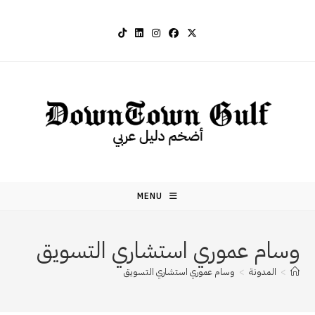
Ski
t
conten
MENU
وسام عموري استشاري التسويق
>
المدونة
>
وسام عموري استشاري التسويق