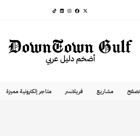
لتصفح
مشاريع
فريلانسر
متاجر إلكترونية مميزة