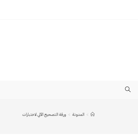
TOGGLE
WEBSITE
>
المدونة
>
ورقة التصحيح الآلي لاختبارات
SEARCH