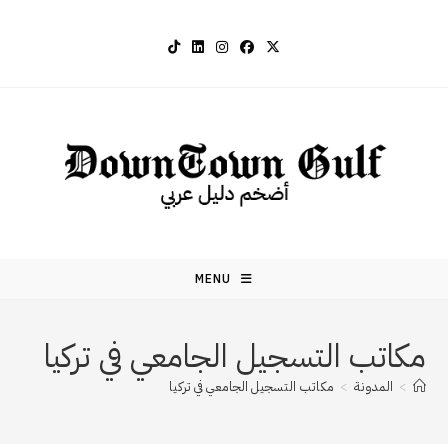
Ski
t
conten
MENU
مكاتب التسجيل الجامعي في تركيا
>
المدونة
>
مكاتب التسجيل الجامعي في تركيا