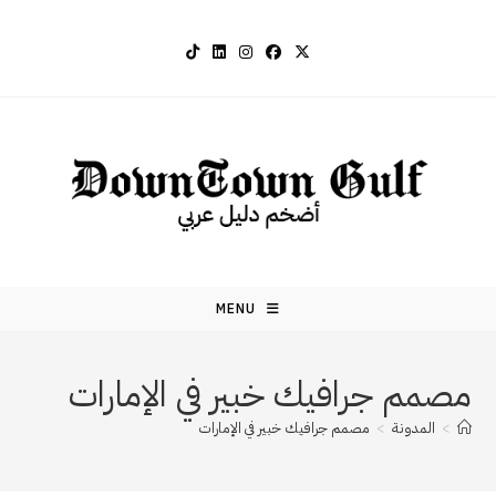
Ski
t
conten
MENU
مصمم جرافيك خبير في الإمارات
>
المدونة
>
مصمم جرافيك خبير في الإمارات