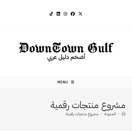
Ski
t
conten
MENU
مشروع منتجات رقمية
>
المدونة
>
مشروع منتجات رقمية