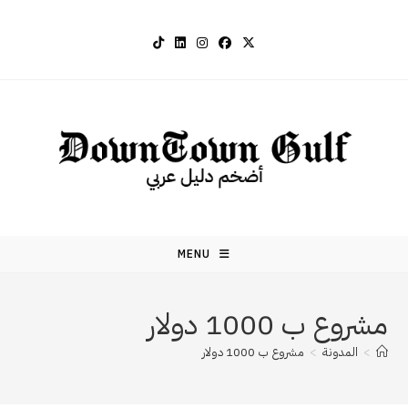
Ski
t
conten
MENU
مشروع ب 1000 دولار
>
المدونة
>
مشروع ب 1000 دولار