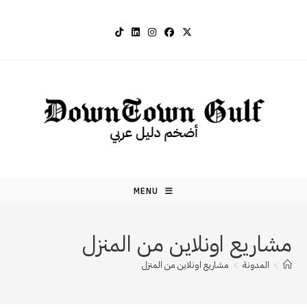
Ski
t
conten
MENU
مشاريع اونلاين من المنزل
>
المدونة
>
مشاريع اونلاين من المنزل