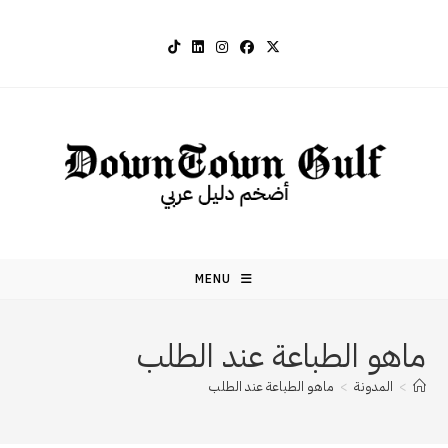
Ski
t
conten
MENU
ماهو الطباعة عند الطلب
>
المدونة
>
ماهو الطباعة عند الطلب