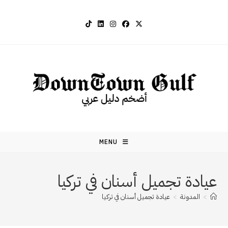
Ski
t
conten
MENU
عيادة تجميل أسنان في تركيا
>
المدونة
>
عيادة تجميل أسنان في تركيا