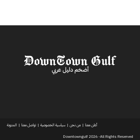
أعلن معنا
من نحن
سياسية الخصوصية
تواصل معنا
المدونة
Downtowngulf 2026 -All Rights Reserved