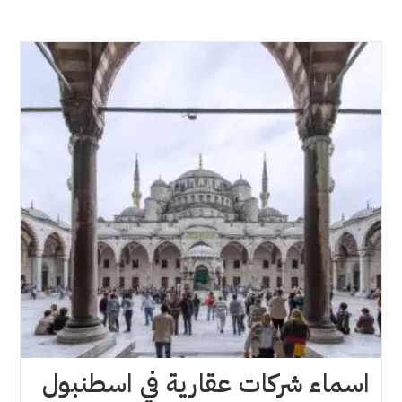
اسماء شركات عقارية في اسطنبول