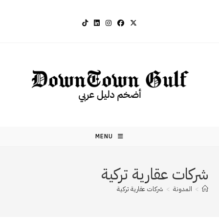
Ski
t
conten
MENU
شركات عقارية تركية
>
المدونة
>
شركات عقارية تركية