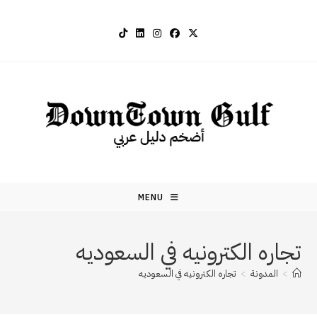
Ski
t
conten
MENU
تجاره الكترونيه في السعوديه
>
المدونة
>
تجاره الكترونيه في السعوديه