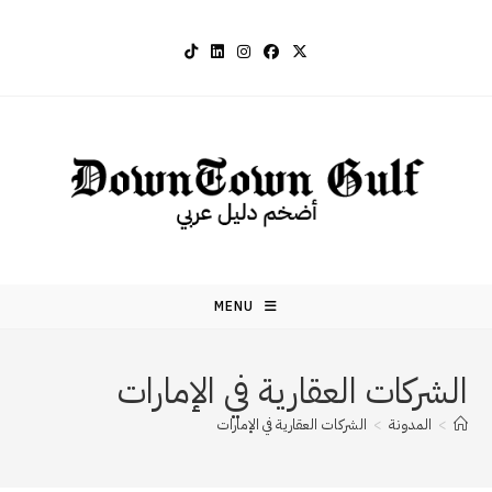
Ski
t
conten
MENU
الشركات العقارية في الإمارات
>
المدونة
>
الشركات العقارية في الإمارات