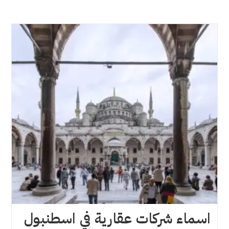
اسماء شركات عقارية في اسطنبول