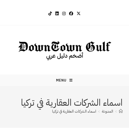
Ski
t
conten
MENU
اسماء الشركات العقارية في تركيا
>
المدونة
>
اسماء الشركات العقارية في تركيا