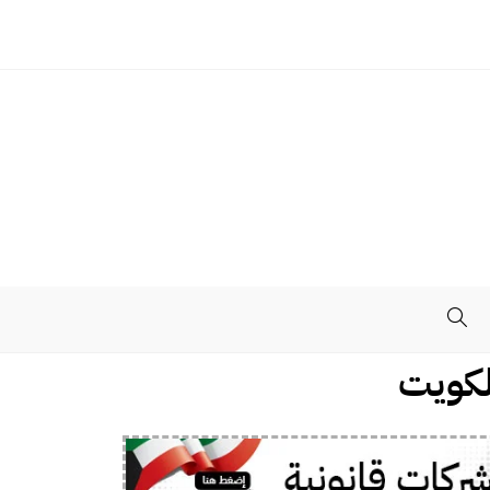
الكويت