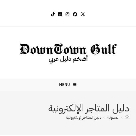
Ski
t
conten
MENU
دليل المتاجر الإلكترونية
>
المدونة
>
دليل المتاجر الإلكترونية