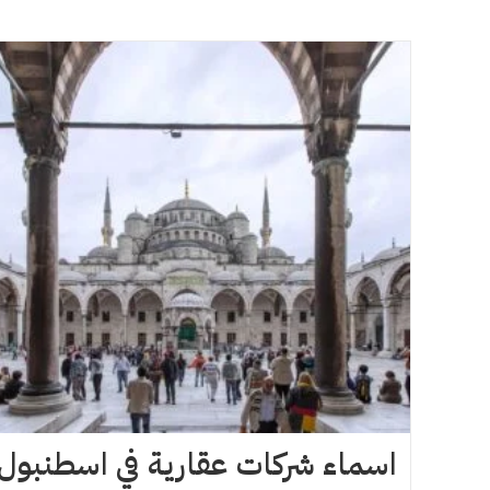
اسماء شركات عقارية في اسطنبول