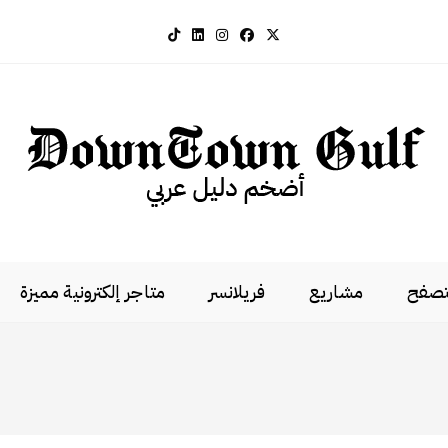
لتصفح
مشاريع
فريلانسر
متاجر إلكترونية مميزة