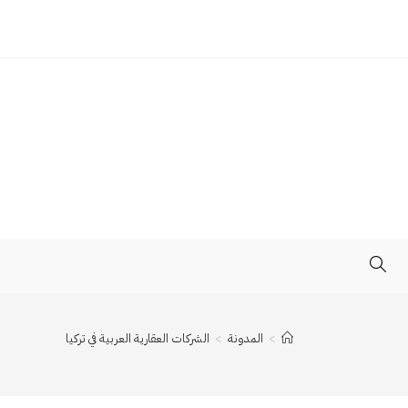
TOGGLE
WEBSITE
>
المدونة
>
الشركات العقارية العربية في تركيا
SEARCH