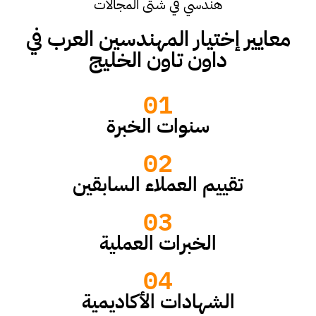
هندسي في شتى المجالات
معايير إختيار المهندسين العرب في
داون تاون الخليج
01
سنوات الخبرة
02
تقييم العملاء السابقين
03
الخبرات العملية
04
الشهادات الأكاديمية