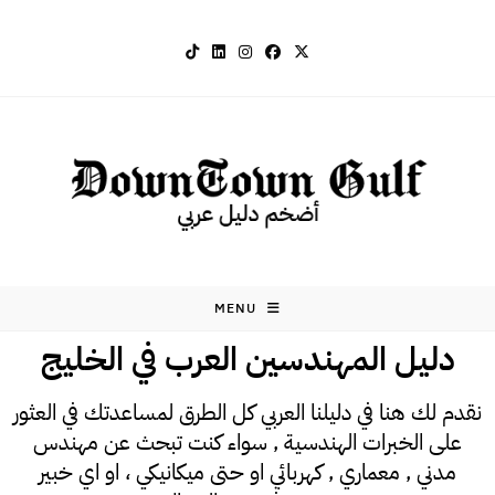
MENU
دليل المهندسين العرب في الخليج
نقدم لك هنا في دليلنا العربي كل الطرق لمساعدتك في العثور
على الخبرات الهندسية , سواء كنت تبحث عن مهندس
مدني , معماري , كهربائي او حتى ميكانيكي ، او اي خبير