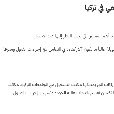
ي في تركيا
 المعايير التي يجب النظر إليها عند الاختيار.
 غالباً ما تكون أكثر كفاءة في التعامل مع إجراءات القبول ومعرفة
اكات التي يمتلكها مكتب التسجيل مع الجامعات التركية. مكاتب
ها تضمن تقديم خدمات عالية الجودة وتسهيل إجراءات القبول.