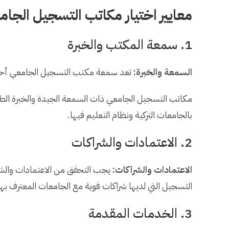
معايير اختيار مكاتب التسجيل الجامع
1. سمعة المكتب والخبرة
السمعة والخبرة:
تعد سمعة مكتب التسجيل الجامعي أحد أهم
مكاتب التسجيل الجامعي ذات السمعة الجيدة والخبرة الطويلة
بالجامعات التركية ونظام التعليم فيها.
2. الاعتمادات والشراكات
الاعتمادات والشراكات:
يجب التحقق من الاعتمادات والشر
التسجيل التي لديها شراكات قوية مع الجامعات المعترف ب
3. الخدمات المقدمة