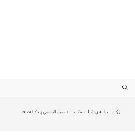
TOGGLE
WEBSITE
>
الدراسة في تركيا
>
مكاتب التسجيل الجامعي في تركيا 2024
SEARCH