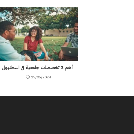
أهم 3 تخصصات جامعية في اسطنبول
29/05/2024