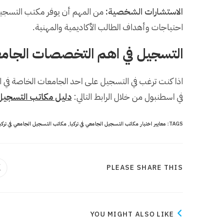
الاستشارات الشخصية:
من المهم أن يوفر مكتب التسجي
احتياجات وأهداف الطالب الأكاديمية والمهنية.
التسجيل في اهم التخصصات الجامع
اذا كنت ترغب في التسجيل على احد الجامعات الخاصة في اس
في اسطنبول من خلال الرابط التالي:
دليل مكاتب التسجيل ا
TAGS
:
معايير اختيار مكاتب التسجيل الجامعي في تركيا
,
مكاتب التسجيل الجامعي في تركي
SHARE
PLEASE SHARE THIS
THIS
CONTENT
YOU MIGHT ALSO LIKE