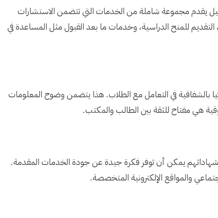
ل يقدم مجموعة شاملة من الخدمات التي تتضمن الاستشارات
، التقديم للمنح الدراسية، وخدمات ما بعد القبول مثل المساعدة في
 بالشفافية في التعامل مع الطلاب. هذا يتضمن وضوح المعلومات
وقية هي مفتاح للثقة بين الطالب والمكتب.
وشهاداتهم يمكن أن توفر فكرة جيدة عن جودة الخدمات المقدمة.
تماعي والمواقع الإلكترونية المتخصصة.