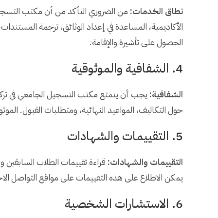
نطاق الخدمات:
من الضروري التأكد من أن مكتب التسجي
الأكاديمية، المساعدة في إعداد الوثائق، ترجمة المستندات
الحصول على تأشيرة والإقامة.
4. الشفافية والموثوقية
الشفافية:
يجب أن يتمتع مكتب التسجيل الجامعي في تركيا
حول التكاليف، المواعيد النهائية، ومتطلبات القبول. الموث
5. التقييمات والشهادات
التقييمات والشهادات:
قراءة تقييمات الطلاب السابقين 
يمكن الاطلاع على هذه التقييمات على مواقع التواصل الاج
6. الاستشارات الشخصية