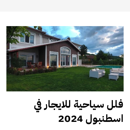
فلل سياحية للايجار في
اسطنبول 2024