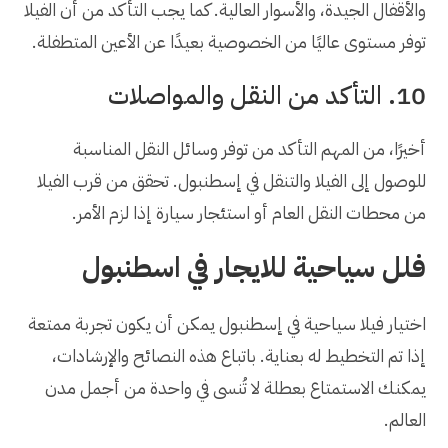
والأقفال الجيدة، والأسوار العالية. كما يجب التأكد من أن الفيلا
توفر مستوى عاليًا من الخصوصية بعيدًا عن الأعين المتطفلة.
10. التأكد من النقل والمواصلات
أخيرًا، من المهم التأكد من توفر وسائل النقل المناسبة
للوصول إلى الفيلا والتنقل في إسطنبول. تحقق من قرب الفيلا
من محطات النقل العام أو استئجار سيارة إذا لزم الأمر.
فلل سياحية للايجار في اسطنبول
اختيار فيلا سياحية في إسطنبول يمكن أن يكون تجربة ممتعة
إذا تم التخطيط له بعناية. باتباع هذه النصائح والإرشادات،
يمكنك الاستمتاع بعطلة لا تُنسى في واحدة من أجمل مدن
العالم.