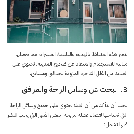
تتميز هذه المنطقة بالهدوء والطبيعة الخضراء، مما يجعلها
مثالية للاستجمام والابتعاد عن ضجيج المدينة. تحتوي على
العديد من الفلل الفاخرة المزودة بحدائق ومسابح.
3. البحث عن وسائل الراحة والمرافق
يجب أن تتأكد من أن الفيلا تحتوي على جميع وسائل الراحة
التي تحتاجها لقضاء عطلة مريحة. بعض الأمور التي يجب النظر
فيها تشمل: