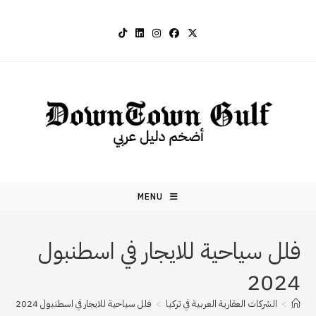
Ski
t
conten
MENU
فلل سياحية للايجار في اسطنبول
2024
>
الشركات العقارية العربية في تركيا
>
فلل سياحية للايجار في اسطنبول 2024