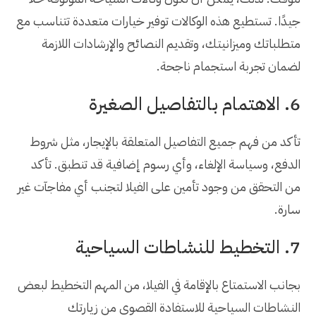
جيدًا. تستطيع هذه الوكالات توفير خيارات متعددة تتناسب مع
متطلباتك وميزانيتك، وتقديم النصائح والإرشادات اللازمة
لضمان تجربة استجمام ناجحة.
6. الاهتمام بالتفاصيل الصغيرة
تأكد من فهم جميع التفاصيل المتعلقة بالإيجار، مثل شروط
الدفع، وسياسة الإلغاء، وأي رسوم إضافية قد تنطبق. تأكد
من التحقق من وجود تأمين على الفيلا لتجنب أي مفاجآت غير
سارة.
7. التخطيط للنشاطات السياحية
بجانب الاستمتاع بالإقامة في الفيلا، من المهم التخطيط لبعض
النشاطات السياحية للاستفادة القصوى من زيارتك