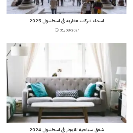
اسماء شركات عقارية في اسطنبول 2025
31/08/2024
شقق سياحية للايجار في اسطنبول 2024