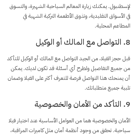
لإسطنبول. يمكنك زيارة المعالم السياحية الشهيرة، والتسوق
في الأسواق التقليدية، وتذوق الأطعمة التركية الشهية في
المطاعم المحلية.
8. التواصل مع المالك أو الوكيل
قبل حجز الفيلا، من الجيد التواصل مع المالك أو الوكيل للتأكد
من جميع التفاصيل ولطرح أي أسئلة قد تكون لديك. يمكن
أن يمنحك هذا التواصل فرصة للتعرف أكثر على الفيلا وضمان
تلبية جميع متطلباتك.
9. التأكد من الأمان والخصوصية
الأمان والخصوصية هما من العوامل الأساسية عند اختيار فيلا
سياحية. تحقق من وجود أنظمة أمان مثل كاميرات المراقبة،