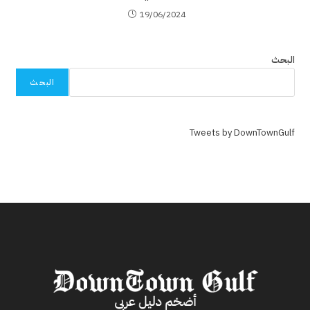
19/06/2024
البحث
البحث
Tweets by DownTownGulf