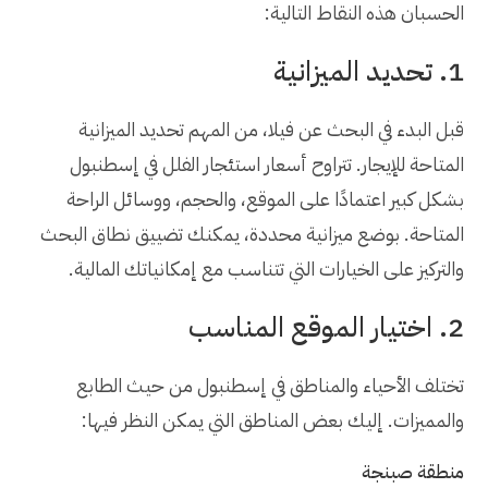
الحسبان هذه النقاط التالية:
1. تحديد الميزانية
قبل البدء في البحث عن فيلا، من المهم تحديد الميزانية
المتاحة للإيجار. تتراوح أسعار استئجار الفلل في إسطنبول
بشكل كبير اعتمادًا على الموقع، والحجم، ووسائل الراحة
المتاحة. بوضع ميزانية محددة، يمكنك تضييق نطاق البحث
والتركيز على الخيارات التي تتناسب مع إمكانياتك المالية.
2. اختيار الموقع المناسب
تختلف الأحياء والمناطق في إسطنبول من حيث الطابع
والمميزات. إليك بعض المناطق التي يمكن النظر فيها:
منطقة صبنجة