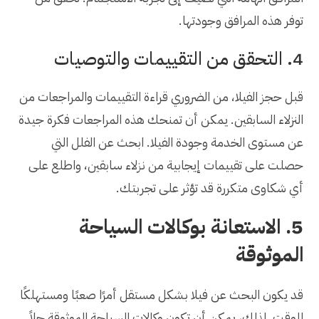
توفر هذه المرافق وجودتها.
4. التحقق من التقييمات والتوصيات
قبل حجز الفيلا، من الضروري قراءة التقييمات والمراجعات من
النزلاء السابقين. يمكن أن تمنحك هذه المراجعات فكرة جيدة
عن مستوى الخدمة وجودة الفيلا. ابحث عن الفلل التي
حصلت على تقييمات إيجابية من نزلاء سابقين، واطلع على
أي شكاوى متكررة قد تؤثر على تجربتك.
5. الاستعانة بوكالات السياحة
الموثوقة
قد يكون البحث عن فيلا بشكل مستقل أمرًا صعبًا ومستهلكًا
للوقت. لذلك، يمكن أن تكون وكالات السياحة الموثوقة حلاً